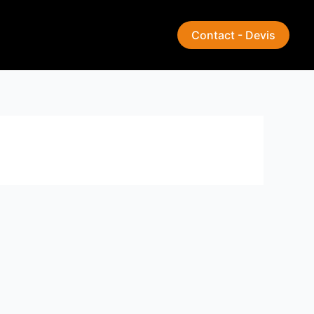
Contact - Devis