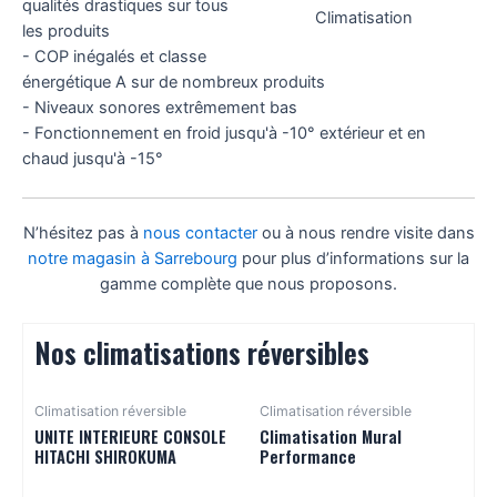
qualités drastiques sur tous
Climatisation
les produits
- COP inégalés et classe
énergétique A sur de nombreux produits
- Niveaux sonores extrêmement bas
- Fonctionnement en froid jusqu'à -10° extérieur et en
chaud jusqu'à -15°
N’hésitez pas à
nous contacter
ou à nous rendre visite dans
notre magasin à Sarrebourg
pour plus d’informations sur la
gamme complète que nous proposons.
Nos climatisations réversibles
Climatisation réversible
Climatisation réversible
UNITE INTERIEURE CONSOLE
Climatisation Mural
HITACHI SHIROKUMA
Performance