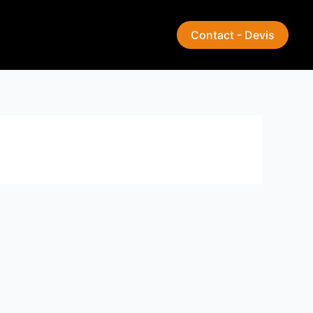
Contact - Devis