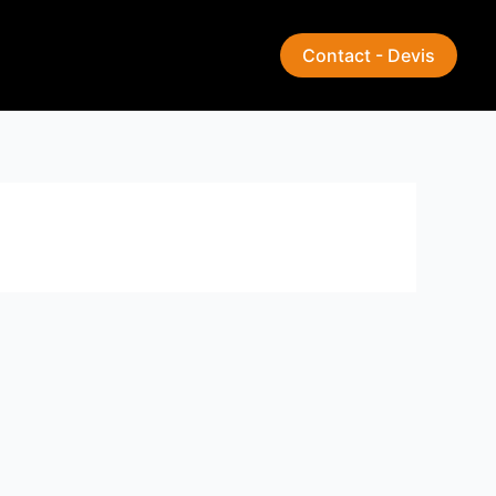
Contact - Devis