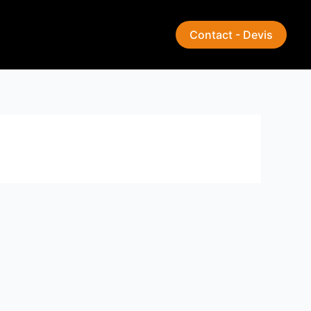
Contact - Devis