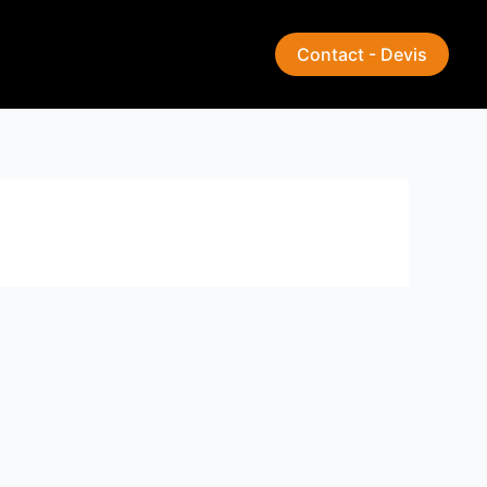
Contact - Devis