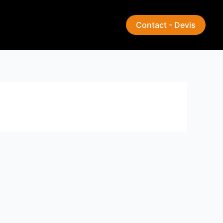
Contact - Devis