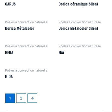
CARUS
Dorica céramique Silent
Poêles à convection naturelle
Poêles à convection naturelle
Dorica Métalcolor
Dorica Métalcolor Silent
Poêles à convection naturelle
Poêles à convection naturelle
HERA
MAY
Poêles à convection naturelle
MIDA
1
2
→