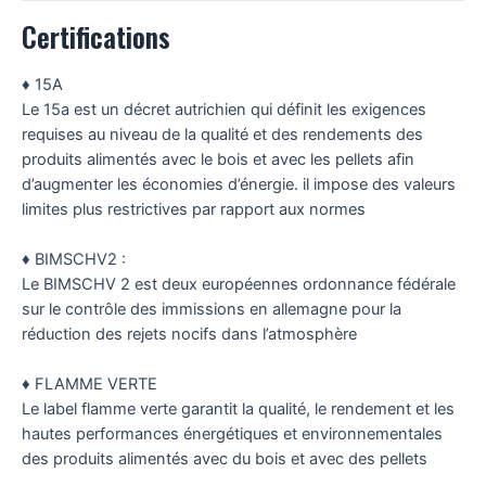
Certifications
♦ 15A
Le 15a est un décret autrichien qui définit les exigences
requises au niveau de la qualité et des rendements des
produits alimentés avec le bois et avec les pellets afin
d’augmenter les économies d’énergie. il impose des valeurs
limites plus restrictives par rapport aux normes
♦ BIMSCHV2 :
Le BIMSCHV 2 est deux européennes ordonnance fédérale
sur le contrôle des immissions en allemagne pour la
réduction des rejets nocifs dans l’atmosphère
♦ FLAMME VERTE
Le label flamme verte garantit la qualité, le rendement et les
hautes performances énergétiques et environnementales
des produits alimentés avec du bois et avec des pellets