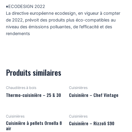
♦ECODESIGN 2022
La directive européenne ecodesign, en vigueur à compter
de 2022, prévoit des produits plus éco-compatibles au
niveau des émissions polluantes, de l’efficacité et des
rendements
Produits similaires
Chaudières à bois
Cuisinières
Thermo-cuisinière – 25 & 30
Cuisinière – Chef Vintage
Cuisinières
Cuisinières
Cuisinière à pellets Ornella 8
Cuisinière – Rizzoli S90
air