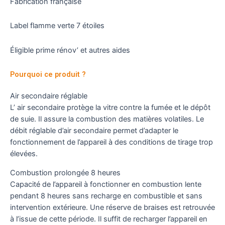
Fabrication française
Label flamme verte 7 étoiles
Éligible prime rénov’ et autres aides
Pourquoi ce produit ?
Air secondaire réglable
L’ air secondaire protège la vitre contre la fumée et le dépôt
de suie. Il assure la combustion des matières volatiles. Le
débit réglable d’air secondaire permet d’adapter le
fonctionnement de l’appareil à des conditions de tirage trop
élevées.
Combustion prolongée 8 heures
Capacité de l’appareil à fonctionner en combustion lente
pendant 8 heures sans recharge en combustible et sans
intervention extérieure. Une réserve de braises est retrouvée
à l’issue de cette période. Il suffit de recharger l’appareil en