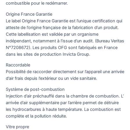
combustible pour le redémarrer.
Origine France Garantie
Le label Origine France Garantie est l’unique certification qui
atteste de l’origine française de la fabrication d’un produit.
Cette labellisation est validée par un organisme
indépendant, notamment à l’issue d’un audit. (Bureau Veritas
N°7208672). Les produits OFG sont fabriqués en France
dans les sites de production Invicta Group.
Raccordable
Possibilité de raccorder directement sur l’appareil une arrivée
d’air frais depuis l’extérieur ou un vide sanitaire.
Système de post-combustion
Injection d’air préchauffé dans la chambre de combustion. L’
arrivée d’air supplémentaire par l’arrière permet de détruire
les hydrocarbures à haute température. La combustion est
complète et la pollution réduite.
Vitre propre