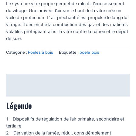
Le système vitre propre permet de ralentir l’encrassement
du vitrage. Une arrivée d’air sur le haut de la vitre crée un
voile de protection. L’ air préchauffé est propulsé le long du
vitrage. Il déclenche la combustion des gaz et des matières
volatiles protégeant ainsi la vitre contre la fumée et le dépôt
de suie.
Catégorie :
Poêles à bois
Étiquette :
poele bois
Légende
Informations techniques
Légende
1 – Dispositifs de régulation de l’air primaire, secondaire et
tertiaire
2 – Dérivation de la fumée, réduit considérablement