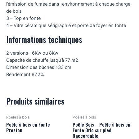
l’émission de fumée dans l’environnement à chaque charge
de bois
3 – Top en fonte
4 – Vitre céramique sérigraphié et porte de foyer en fonte
Informations techniques
2 versions : 6Kw ou 8Kw
Capacité de chauffe jusqu’à 77 m2
Dimension des bûches : 33 cm
Rendement 87,2%
Produits similaires
Poêles à bois
Poêles à bois
Poêle à bois en Fonte
Poêle Bois – Poêle à bois en
Preston
Fonte Brio sur pied
Raccordable