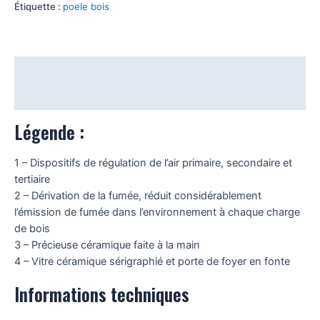
Étiquette :
poele bois
Légende :
Informations techniques
Légende :
1 – Dispositifs de régulation de l’air primaire, secondaire et
tertiaire
2 – Dérivation de la fumée, réduit considérablement
l’émission de fumée dans l’environnement à chaque charge
de bois
3 – Précieuse céramique faite à la main
4 – Vitre céramique sérigraphié et porte de foyer en fonte
Informations techniques