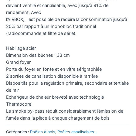
devient ventilé et canalisable, avec jusqu’à 91% de
rendement. Avec
l’AIRBOX, il est possible de réduire la consommation jusqu’à
20% par rapport à un monobloc traditionnel
(radiocommande et filtre de série).
Habillage acier
Dimension des bûches : 33 cm
Grand foyer
Porte du foyer en fonte et en vitre sérigraphiée
2 sorties de canalisation disponible à l’arrière
Dispositifs pour la régulation primaire, secondaire et tertiaire
de l’air
Echangeur de chaleur breveté avec technologie
Thermocore
Le smoke by-pass réduit considérablement l’émission de
fumée dans la pièce à chaque chargement de bois
Catégories :
Poêles à bois
,
Poêles canalisables