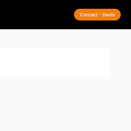
Contact - Devis