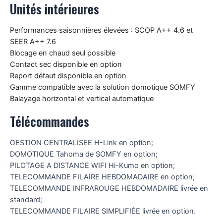
Unités intérieures
Performances saisonnières élevées : SCOP A++ 4.6 et
SEER A++ 7.6
Blocage en chaud seul possible
Contact sec disponible en option
Report défaut disponible en option
Gamme compatible avec la solution domotique SOMFY
Balayage horizontal et vertical automatique
Télécommandes
GESTION CENTRALISEE H-Link en option;
DOMOTIQUE Tahoma de SOMFY en option;
PILOTAGE A DISTANCE WIFI Hi-Kumo en option;
TELECOMMANDE FILAIRE HEBDOMADAIRE en option;
TELECOMMANDE INFRAROUGE HEBDOMADAIRE livrée en
standard;
TELECOMMANDE FILAIRE SIMPLIFIÉE livrée en option.