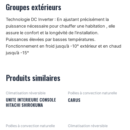
Groupes extérieurs
Technologie DC Inverter : En ajustant précisément la
puissance nécessaire pour chauffer une habitation , elle
assure le confort et la longévité de l’installation.
Puissances élevées par basses températures.
Fonctionnement en froid jusqu’à -10° extérieur et en chaud
jusqu’à -15°
Produits similaires
Climatisation réversible
Poêles à convection naturelle
UNITE INTERIEURE CONSOLE
CARUS
HITACHI SHIROKUMA
Poêles à convection naturelle
Climatisation réversible